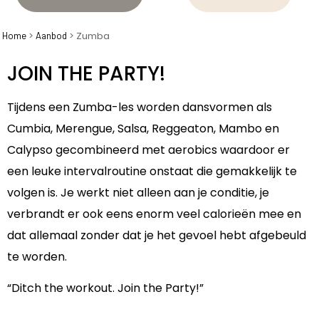
>
>
Zumba
Home
Aanbod
JOIN THE PARTY!
Tijdens een Zumba-les worden dansvormen als
Cumbia, Merengue, Salsa, Reggeaton, Mambo en
Calypso gecombineerd met aerobics waardoor er
een leuke intervalroutine onstaat die gemakkelijk te
volgen is. Je werkt niet alleen aan je conditie, je
verbrandt er ook eens enorm veel calorieën mee en
dat allemaal zonder dat je het gevoel hebt afgebeuld
te worden.
“Ditch the workout. Join the Party!”