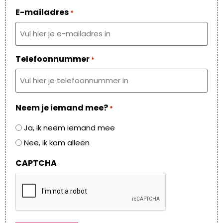
E-mailadres
*
Telefoonnummer
*
Neem je iemand mee?
*
Ja, ik neem iemand mee
Nee, ik kom alleen
CAPTCHA