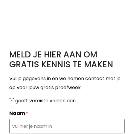
MELD JE HIER AAN OM
GRATIS KENNIS TE MAKEN
Vul je gegevens in en we nemen contact met je
op voor jouw gratis proefweek.
"
" geeft vereiste velden aan
*
Naam
*